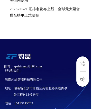
等你来使用
2023-06-21 汇排名发布上线，全球最大聚合
排名榜单正式发布
邮箱：zpzhineng@163.com
联系我们
湖南灼品智能科技有限公司
地址：
湖南省长沙市开福区芙蓉北路街道办事
处五楼9-13号房屋
电话：15173115753