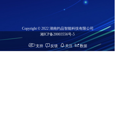
Copyright © 2022 湖南灼品智能科技有限公司
湘ICP备20003556号-5
支持
反馈
关注
数据